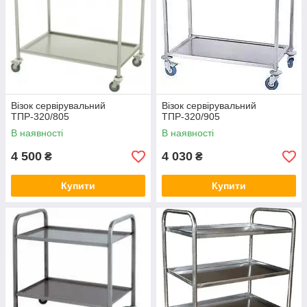
Візок сервірувальний
Візок сервірувальний
ТПР-320/805
ТПР-320/905
В наявності
В наявності
4 500
4 030
₴
₴
Купити
Купити