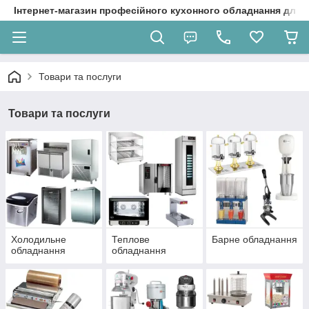
Інтернет-магазин професійного кухонного обладнання для 
Товари та послуги
Товари та послуги
Холодильне
Теплове
Барне обладнання
обладнання
обладнання