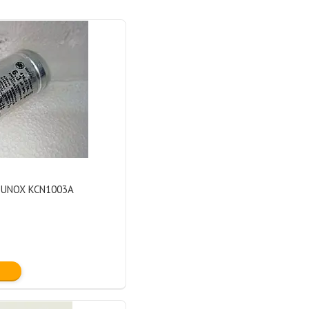
 UNOX KCN1003A