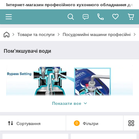
Інтернет-магазин професійного кухонного обладнання для 
Товари та послуги
Посудомийні машини професійні
Пом'якшувачі води
Показати все
Сортування
0
Фільтри