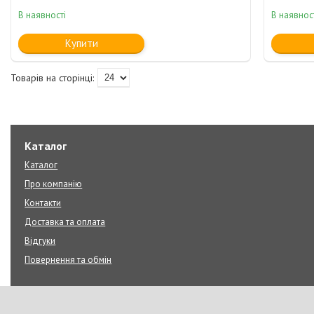
В наявності
В наявнос
Купити
Каталог
Каталог
Про компанію
Контакти
Доставка та оплата
Відгуки
Повернення та обмін