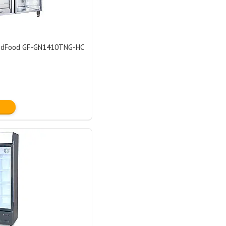
odFood GF-GN1410TNG-HC