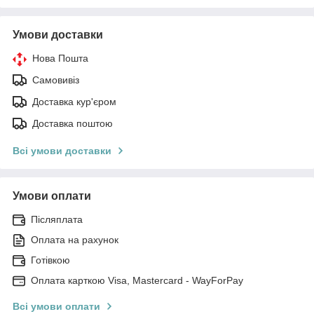
Умови доставки
Нова Пошта
Самовивіз
Доставка кур'єром
Доставка поштою
Всі умови доставки
Умови оплати
Післяплата
Оплата на рахунок
Готівкою
Оплата карткою Visa, Mastercard - WayForPay
Всі умови оплати