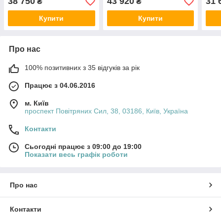
38 750
43 920
31 
₴
₴
Купити
Купити
Про нас
100% позитивних з 35 відгуків за рік
Працює з 04.06.2016
м. Київ
проспект Повітряних Сил, 38, 03186, Київ, Україна
Контакти
Сьогодні працює з 09:00 до 19:00
Показати весь графік роботи
Про нас
Контакти