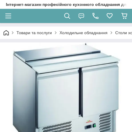
Інтернет-магазин професійного кухонного обладнання для 
Товари та послуги
Холодильне обладнання
Столи хо