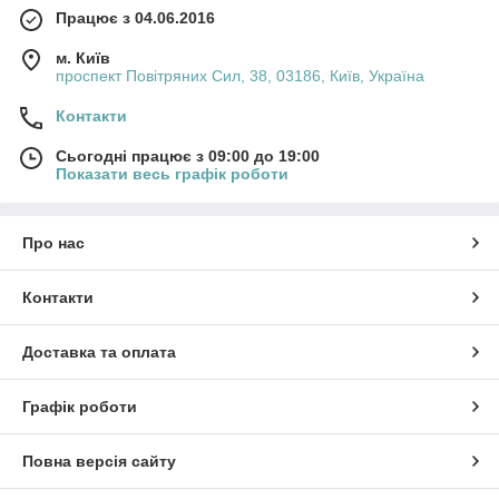
Працює з 04.06.2016
м. Київ
проспект Повітряних Сил, 38, 03186, Київ, Україна
Контакти
Сьогодні працює з 09:00 до 19:00
Показати весь графік роботи
Про нас
Контакти
Доставка та оплата
Графік роботи
Повна версія сайту