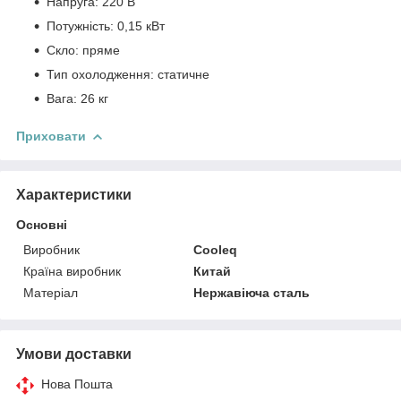
Напруга: 220 В
Потужність: 0,15 кВт
Скло: пряме
Тип охолодження: статичне
Вага: 26 кг
Приховати
Характеристики
Основні
Виробник
Cooleq
Країна виробник
Китай
Матеріал
Нержавіюча сталь
Умови доставки
Нова Пошта