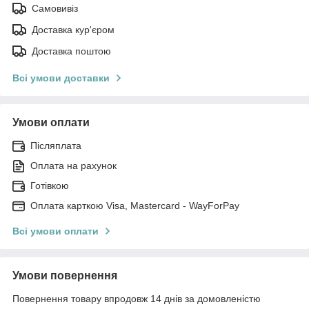
Самовивіз
Доставка кур'єром
Доставка поштою
Всі умови доставки
Умови оплати
Післяплата
Оплата на рахунок
Готівкою
Оплата карткою Visa, Mastercard - WayForPay
Всі умови оплати
Умови повернення
Повернення товару впродовж 14 днів за домовленістю