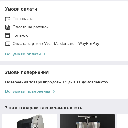
Умови оплати
Післяплата
Оплата на рахунок
Готівкою
Оплата карткою Visa, Mastercard - WayForPay
Всі умови оплати
Умови повернення
Повернення товару впродовж 14 днів за домовленістю
Всі умови повернення
З цим товаром також замовляють