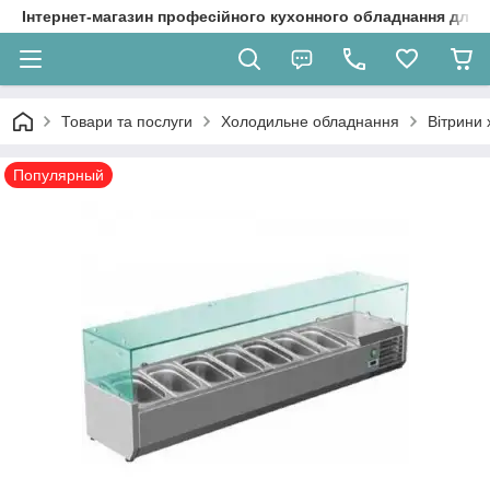
Інтернет-магазин професійного кухонного обладнання для 
Товари та послуги
Холодильне обладнання
Вітрини 
Популярный