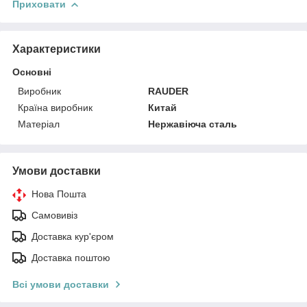
Приховати
Характеристики
Основні
Виробник
RAUDER
Країна виробник
Китай
Матеріал
Нержавіюча сталь
Умови доставки
Нова Пошта
Самовивіз
Доставка кур'єром
Доставка поштою
Всі умови доставки