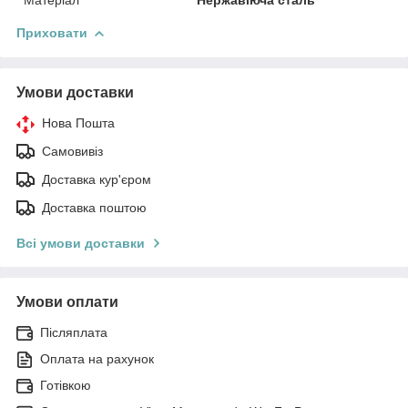
Приховати
Умови доставки
Нова Пошта
Самовивіз
Доставка кур'єром
Доставка поштою
Всі умови доставки
Умови оплати
Післяплата
Оплата на рахунок
Готівкою