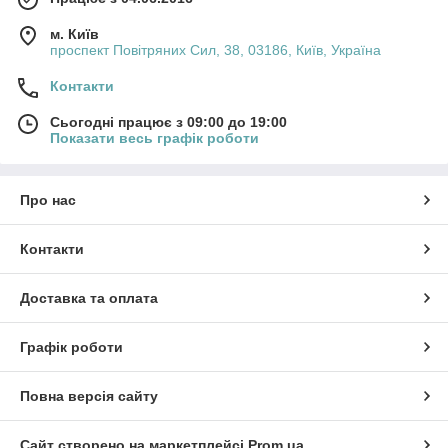
м. Київ
проспект Повітряних Сил, 38, 03186, Київ, Україна
Контакти
Сьогодні працює з 09:00 до 19:00
Показати весь графік роботи
Про нас
Контакти
Доставка та оплата
Графік роботи
Повна версія сайту
Сайт створено на маркетплейсі
Prom.ua