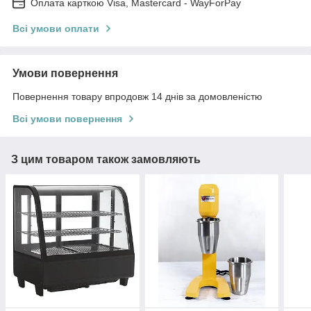
Оплата карткою Visa, Mastercard - WayForPay
Всі умови оплати
Умови повернення
Повернення товару впродовж 14 днів за домовленістю
Всі умови повернення
З цим товаром також замовляють