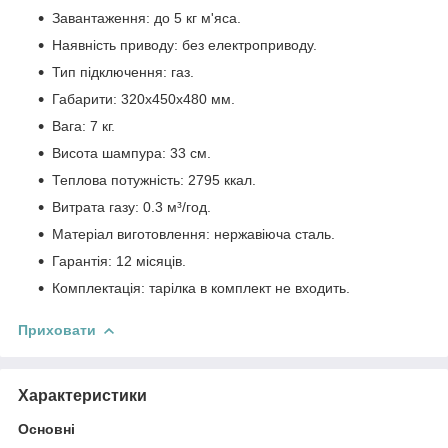
Завантаження: до 5 кг м'яса.
Наявність приводу: без електроприводу.
Тип підключення: газ.
Габарити: 320х450х480 мм.
Вага: 7 кг.
Висота шампура: 33 см.
Теплова потужність: 2795 ккал.
Витрата газу: 0.3 м³/год.
Матеріал виготовлення: нержавіюча сталь.
Гарантія: 12 місяців.
Комплектація: тарілка в комплект не входить.
Приховати
Характеристики
Основні