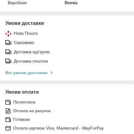
Виробник
Remta
Умови доставки
Нова Пошта
Самовивіз
Доставка кур'єром
Доставка поштою
Всі умови доставки
Умови оплати
Післяплата
Оплата на рахунок
Готівкою
Оплата карткою Visa, Mastercard - WayForPay