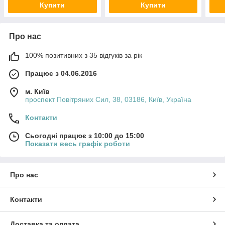
Купити
Купити
Про нас
100% позитивних з 35 відгуків за рік
Працює з 04.06.2016
м. Київ
проспект Повітряних Сил, 38, 03186, Київ, Україна
Контакти
Сьогодні працює з 10:00 до 15:00
Показати весь графік роботи
Про нас
Контакти
Доставка та оплата