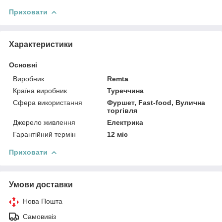
Приховати
Характеристики
Основні
Виробник
Remta
Країна виробник
Туреччина
Сфера використання
Фуршет, Fast-food, Вулична
торгівля
Джерело живлення
Електрика
Гарантійний термін
12 міс
Приховати
Умови доставки
Нова Пошта
Самовивіз