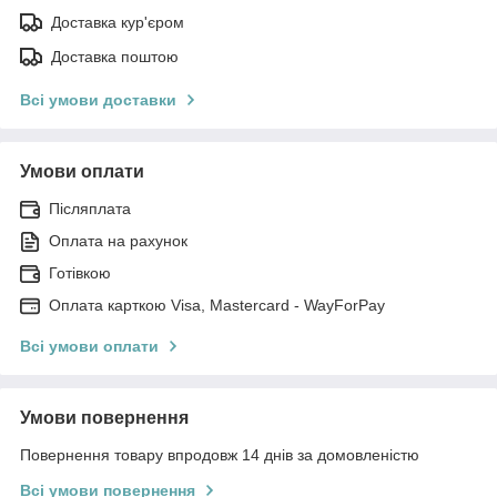
Доставка кур'єром
Доставка поштою
Всі умови доставки
Умови оплати
Післяплата
Оплата на рахунок
Готівкою
Оплата карткою Visa, Mastercard - WayForPay
Всі умови оплати
Умови повернення
Повернення товару впродовж 14 днів за домовленістю
Всі умови повернення