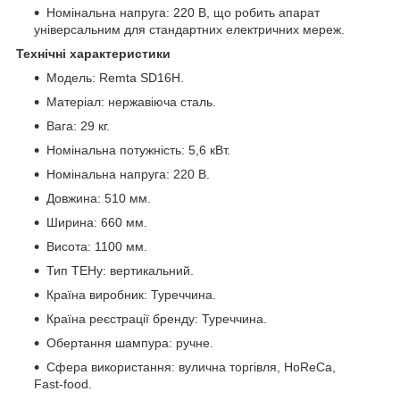
Номінальна напруга: 220 В, що робить апарат
універсальним для стандартних електричних мереж.
Технічні характеристики
Модель: Remta SD16H.
Матеріал: нержавіюча сталь.
Вага: 29 кг.
Номінальна потужність: 5,6 кВт.
Номінальна напруга: 220 В.
Довжина: 510 мм.
Ширина: 660 мм.
Висота: 1100 мм.
Тип ТЕНу: вертикальний.
Країна виробник: Туреччина.
Країна реєстрації бренду: Туреччина.
Обертання шампура: ручне.
Сфера використання: вулична торгівля, HoReCa,
Fast-food.