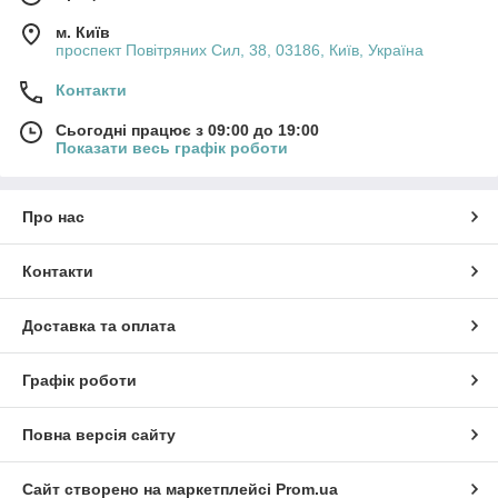
м. Київ
проспект Повітряних Сил, 38, 03186, Київ, Україна
Контакти
Сьогодні працює з 09:00 до 19:00
Показати весь графік роботи
Про нас
Контакти
Доставка та оплата
Графік роботи
Повна версія сайту
Сайт створено на маркетплейсі
Prom.ua