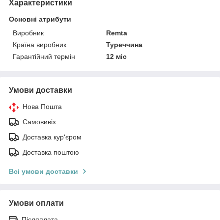
Характеристики
Основні атрибути
Виробник
Remta
Країна виробник
Туреччина
Гарантійний термін
12 міс
Умови доставки
Нова Пошта
Самовивіз
Доставка кур'єром
Доставка поштою
Всі умови доставки
Умови оплати
Післяплата