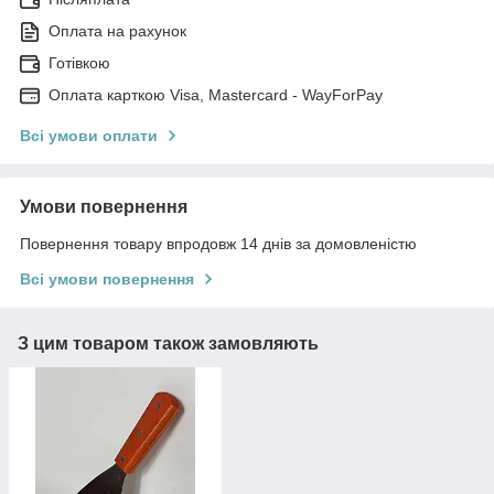
Оплата на рахунок
Готівкою
Оплата карткою Visa, Mastercard - WayForPay
Всі умови оплати
Умови повернення
Повернення товару впродовж 14 днів за домовленістю
Всі умови повернення
З цим товаром також замовляють