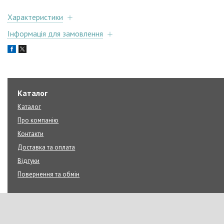
Характеристики
Інформація для замовлення
Каталог
Каталог
Про компанію
Контакти
Доставка та оплата
Відгуки
Повернення та обмін