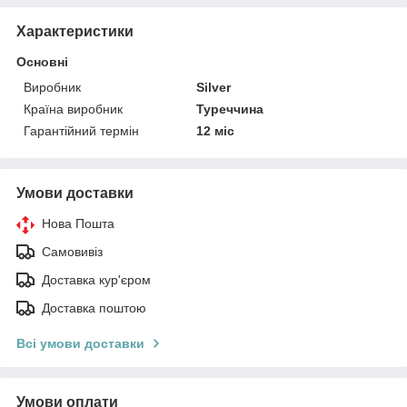
Характеристики
Основні
Виробник
Silver
Країна виробник
Туреччина
Гарантійний термін
12 міс
Умови доставки
Нова Пошта
Самовивіз
Доставка кур'єром
Доставка поштою
Всі умови доставки
Умови оплати