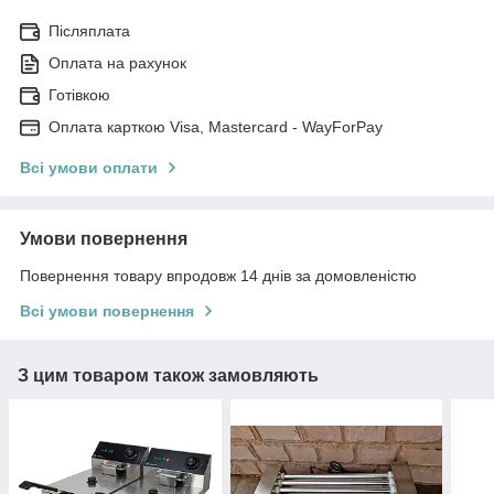
Післяплата
Оплата на рахунок
Готівкою
Оплата карткою Visa, Mastercard - WayForPay
Всі умови оплати
Умови повернення
Повернення товару впродовж 14 днів за домовленістю
Всі умови повернення
З цим товаром також замовляють