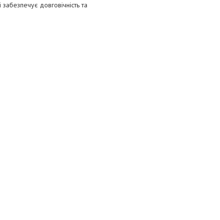
 забезпечує довговічність та