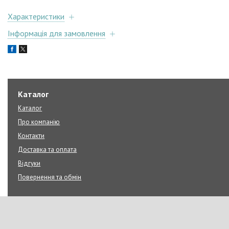
Характеристики
Інформація для замовлення
Каталог
Каталог
Про компанію
Контакти
Доставка та оплата
Відгуки
Повернення та обмін