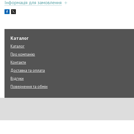
Інформація для замовлення
Каталог
Каталог
Про компанію
Контакти
Доставка та оплата
Відгуки
Повернення та обмін