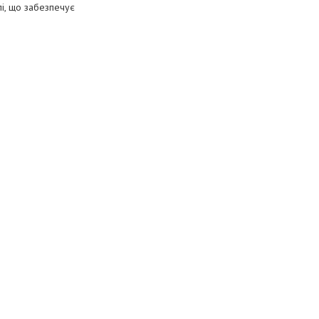
лі, що забезпечує