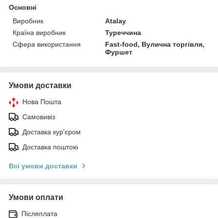
Основні
Виробник
Atalay
Країна виробник
Туреччина
Сфера використання
Fast-food, Вулична торгівля,
Фуршет
Умови доставки
Нова Пошта
Самовивіз
Доставка кур'єром
Доставка поштою
Всі умови доставки
Умови оплати
Післяплата