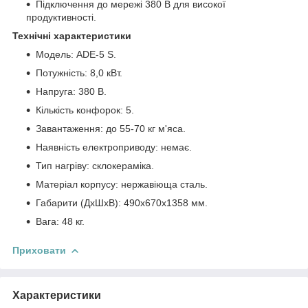
Підключення до мережі 380 В для високої
продуктивності.
Технічні характеристики
Модель: ADE-5 S.
Потужність: 8,0 кВт.
Напруга: 380 В.
Кількість конфорок: 5.
Завантаження: до 55-70 кг м'яса.
Наявність електроприводу: немає.
Тип нагріву: склокераміка.
Матеріал корпусу: нержавіюща сталь.
Габарити (ДхШхВ): 490x670x1358 мм.
Вага: 48 кг.
Приховати
Характеристики