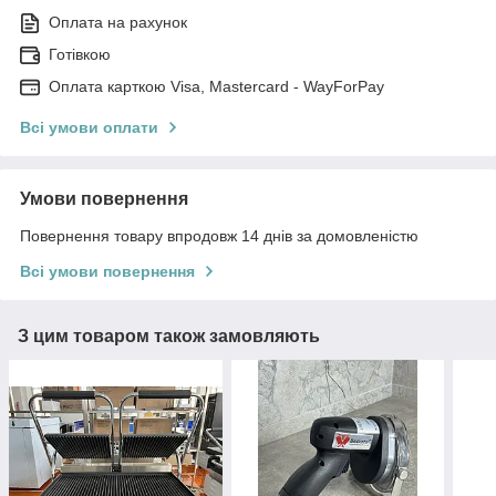
Оплата на рахунок
Готівкою
Оплата карткою Visa, Mastercard - WayForPay
Всі умови оплати
Умови повернення
Повернення товару впродовж 14 днів за домовленістю
Всі умови повернення
З цим товаром також замовляють