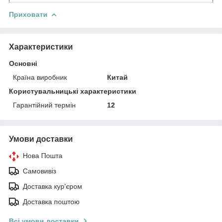
Приховати
Характеристики
Основні
Країна виробник
Китай
Користувальницькі характеристики
Гарантійний термін
12
Умови доставки
Нова Пошта
Самовивіз
Доставка кур'єром
Доставка поштою
Всі умови доставки