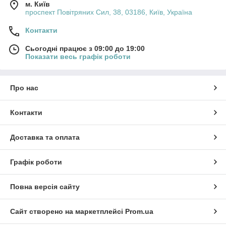
м. Київ
проспект Повітряних Сил, 38, 03186, Київ, Україна
Контакти
Сьогодні працює з 09:00 до 19:00
Показати весь графік роботи
Про нас
Контакти
Доставка та оплата
Графік роботи
Повна версія сайту
Сайт створено на маркетплейсі
Prom.ua