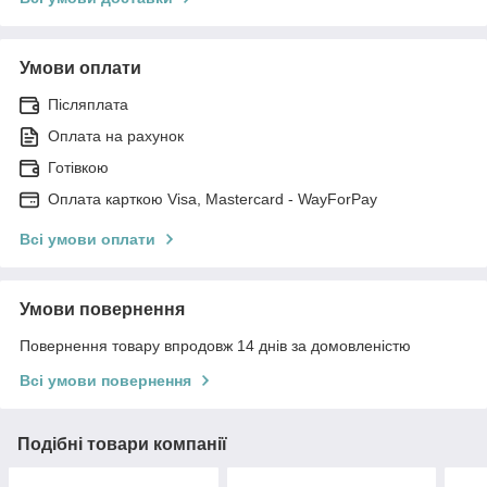
Умови оплати
Післяплата
Оплата на рахунок
Готівкою
Оплата карткою Visa, Mastercard - WayForPay
Всі умови оплати
Умови повернення
Повернення товару впродовж 14 днів за домовленістю
Всі умови повернення
Подібні товари компанії