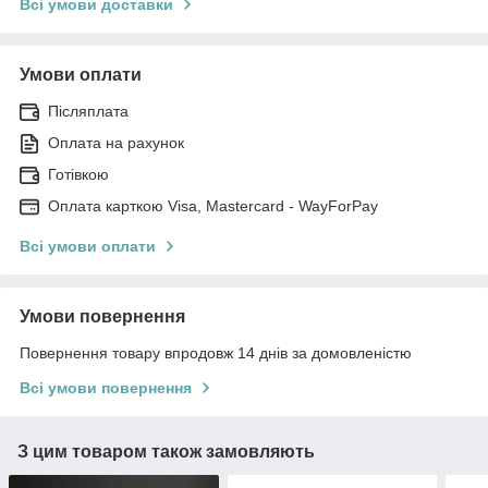
Всі умови доставки
Умови оплати
Післяплата
Оплата на рахунок
Готівкою
Оплата карткою Visa, Mastercard - WayForPay
Всі умови оплати
Умови повернення
Повернення товару впродовж 14 днів за домовленістю
Всі умови повернення
З цим товаром також замовляють