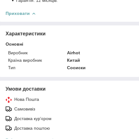
Гарантія: 12 місяців.
Приховати
Характеристики
Основні
Виробник
Airhot
Країна виробник
Китай
Тип
Сосиски
Умови доставки
Нова Пошта
Самовивіз
Доставка кур'єром
Доставка поштою