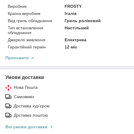
Виробник
FROSTY
Країна виробник
Італія
Вид гриль обладнання
Гриль роліковий
Тип встановлення
Настільний
обладнання
Джерело живлення
Електрика
Гарантійний термін
12 міс
Приховати
Умови доставки
Нова Пошта
Самовивіз
Доставка кур'єром
Доставка поштою
Всі умови доставки