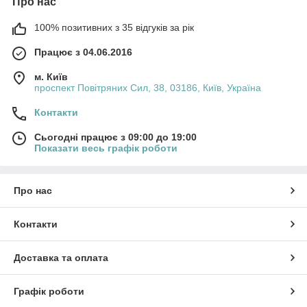
Про нас
100% позитивних з 35 відгуків за рік
Працює з 04.06.2016
м. Київ
проспект Повітряних Сил, 38, 03186, Київ, Україна
Контакти
Сьогодні працює з 09:00 до 19:00
Показати весь графік роботи
Про нас
Контакти
Доставка та оплата
Графік роботи