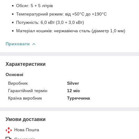
Обсяг: 5 + 5 літрів
Температурний режим: від +50°C до +190°C
Потужність: 6,0 кВт (3,0 + 3,0 кВт)
Матеріал кошиків: нержавіюча сталь (діаметр 1,0 мм)
Приховати
Характеристики
Основні
Виробник
Silver
Гарантійний термін
12 міс
Країна виробник
Туреччина
Умови доставки
Нова Пошта