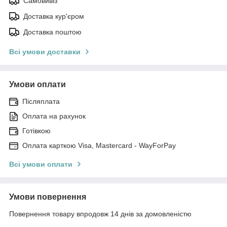
Самовивіз
Доставка кур'єром
Доставка поштою
Всі умови доставки
Умови оплати
Післяплата
Оплата на рахунок
Готівкою
Оплата карткою Visa, Mastercard - WayForPay
Всі умови оплати
Умови повернення
Повернення товару впродовж 14 днів за домовленістю