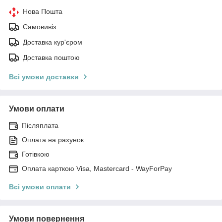
Нова Пошта
Самовивіз
Доставка кур'єром
Доставка поштою
Всі умови доставки
Умови оплати
Післяплата
Оплата на рахунок
Готівкою
Оплата карткою Visa, Mastercard - WayForPay
Всі умови оплати
Умови повернення