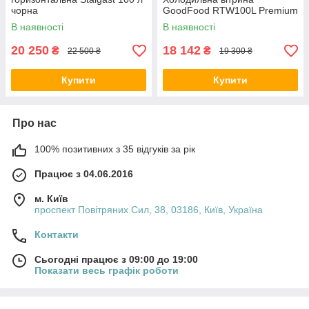
чорна
GoodFood RTW100L Premium
В наявності
В наявності
20 250
18 142
₴
₴
22 500 ₴
19 300 ₴
Купити
Купити
Про нас
100% позитивних з 35 відгуків за рік
Працює з 04.06.2016
м. Київ
проспект Повітряних Сил, 38, 03186, Київ, Україна
Контакти
Сьогодні працює з 09:00 до 19:00
Показати весь графік роботи