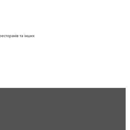
ресторанів та інших