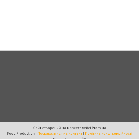
Сайт створений на маркетплейсі
Prom.ua
Food Production |
Поскаржитися на контент
|
Політика конфіденційності