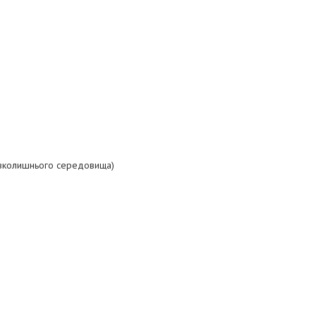
навколишнього середовища)