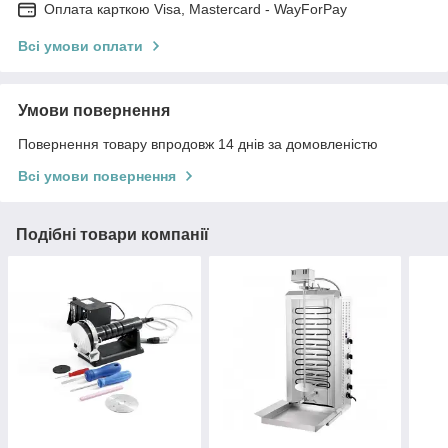
Оплата карткою Visa, Mastercard - WayForPay
Всі умови оплати
Умови повернення
Повернення товару впродовж 14 днів за домовленістю
Всі умови повернення
Подібні товари компанії