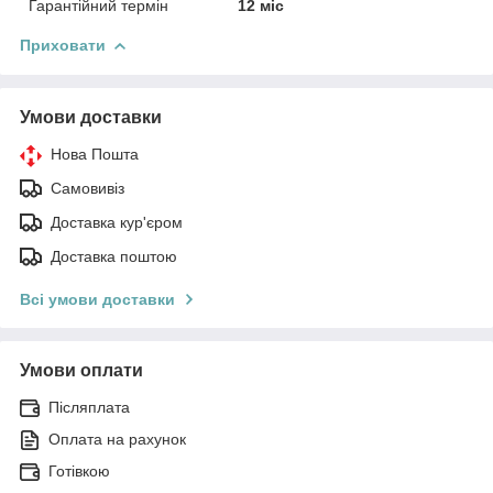
Гарантійний термін
12 міс
Приховати
Умови доставки
Нова Пошта
Самовивіз
Доставка кур'єром
Доставка поштою
Всі умови доставки
Умови оплати
Післяплата
Оплата на рахунок
Готівкою