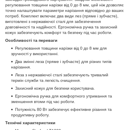
регулювання товщини нарізки від 0 до 8 мм, цей ніж дозволяє
точно налаштувати параметри нарізання відповідно до ваших
потреб. Комплект включає два види лез (пряме і зубчасте),
виготовлені з нержавіючої сталі для забезпечення
довговічності та надійності. Ергономічна ручка та захисний
кожух забезпечують комфорт та безпеку під час роботи.
Особливості та переваги
Регулювання товщини нарізки від 0 до 8 мм для
зручності у використанні.
Два змінні леза (пряме і зубчасте) для різних типів
нарізання.
Леза з нержавіючої сталі забезпечують тривалий
термін служби та легкість очищення.
Захисний кожух для безпеки користувача.
Ергономічна ручка для комфортного утримання та
зменшення втоми під час роботи.
Потужність 80 Вт забезпечує ефективне різання та
продуктивну роботу.
Технічні характеристики