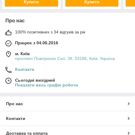
Купити
Купити
Про нас
100% позитивних з 34 відгуків за рік
Працює з 04.06.2016
м. Київ
проспект Повітряних Сил, 38, 03186, Київ, Україна
Контакти
Сьогодні вихідний
Показати весь графік роботи
Про нас
Контакти
Доставка та оплата