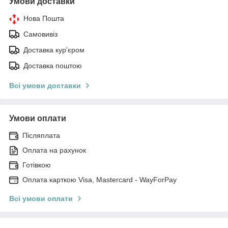
Умови доставки
Нова Пошта
Самовивіз
Доставка кур'єром
Доставка поштою
Всі умови доставки
Умови оплати
Післяплата
Оплата на рахунок
Готівкою
Оплата карткою Visa, Mastercard - WayForPay
Всі умови оплати