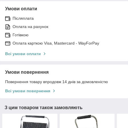
Умови оплати
Післяплата
Оплата на рахунок
Готівкою
Оплата карткою Visa, Mastercard - WayForPay
Всі умови оплати
Умови повернення
Повернення товару впродовж 14 днів за домовленістю
Всі умови повернення
З цим товаром також замовляють