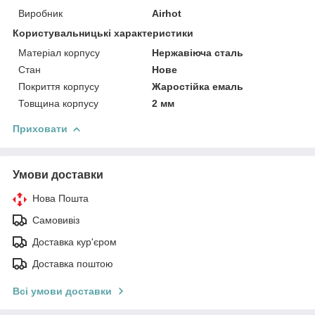
Виробник
Airhot
Користувальницькі характеристики
Матеріал корпусу
Нержавіюча сталь
Стан
Нове
Покриття корпусу
Жаростійка емаль
Товщина корпусу
2 мм
Приховати
Умови доставки
Нова Пошта
Самовивіз
Доставка кур'єром
Доставка поштою
Всі умови доставки