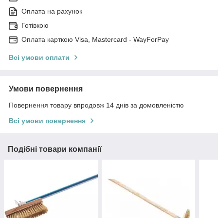
Оплата на рахунок
Готівкою
Оплата карткою Visa, Mastercard - WayForPay
Всі умови оплати
Умови повернення
Повернення товару впродовж 14 днів за домовленістю
Всі умови повернення
Подібні товари компанії