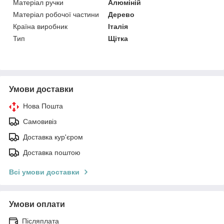
Матеріал ручки
Алюміній
Матеріал робочої частини
Дерево
Країна виробник
Італія
Тип
Щітка
Умови доставки
Нова Пошта
Самовивіз
Доставка кур'єром
Доставка поштою
Всі умови доставки
Умови оплати
Післяплата