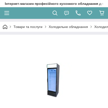
Інтернет-магазин професійного кухонного обладнання для 
Товари та послуги
Холодильне обладнання
Холодил