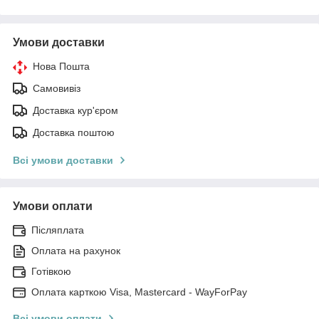
Умови доставки
Нова Пошта
Самовивіз
Доставка кур'єром
Доставка поштою
Всі умови доставки
Умови оплати
Післяплата
Оплата на рахунок
Готівкою
Оплата карткою Visa, Mastercard - WayForPay
Всі умови оплати