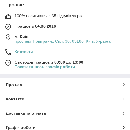
Про нас
100% позитивних з 35 відгуків за рік
Працює з 04.06.2016
м. Київ
проспект Повітряних Сил, 38, 03186, Київ, Україна
Контакти
Сьогодні працює з 09:00 до 19:00
Показати весь графік роботи
Про нас
Контакти
Доставка та оплата
Графік роботи