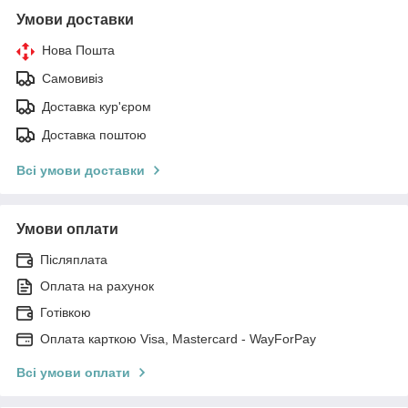
Умови доставки
Нова Пошта
Самовивіз
Доставка кур'єром
Доставка поштою
Всі умови доставки
Умови оплати
Післяплата
Оплата на рахунок
Готівкою
Оплата карткою Visa, Mastercard - WayForPay
Всі умови оплати