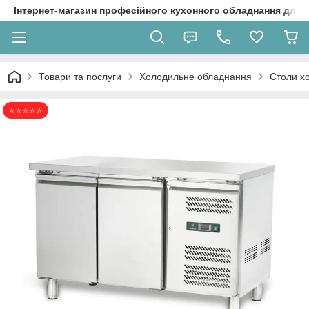
Інтернет-магазин професійного кухонного обладнання для 
Товари та послуги
Холодильне обладнання
Столи хо
⭐⭐⭐⭐⭐