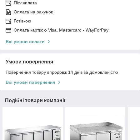
Післяплата
Оплата на рахунок
Готівкою
Оплата карткою Visa, Mastercard - WayForPay
Всі умови оплати
Умови повернення
Повернення товару впродовж 14 днів за домовленістю
Всі умови повернення
Подібні товари компанії