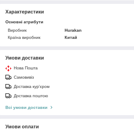
Характеристики
Основні атрибути
Виробник
Hurakan
Країна виробник
Китай
Умови доставки
Нова Пошта
Самовивіз
Доставка кур'єром
Доставка поштою
Всі умови доставки
Умови оплати