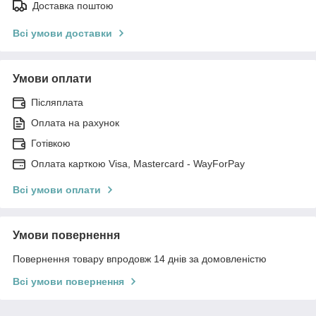
Доставка поштою
Всі умови доставки
Умови оплати
Післяплата
Оплата на рахунок
Готівкою
Оплата карткою Visa, Mastercard - WayForPay
Всі умови оплати
Умови повернення
Повернення товару впродовж 14 днів за домовленістю
Всі умови повернення