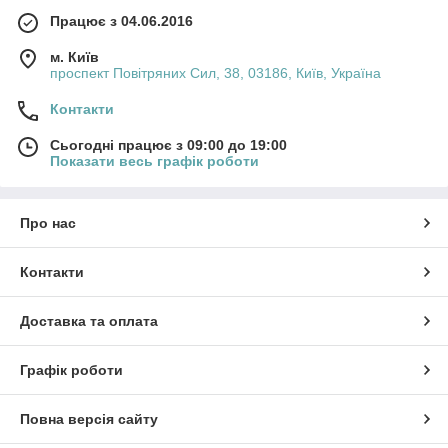
Працює з 04.06.2016
м. Київ
проспект Повітряних Сил, 38, 03186, Київ, Україна
Контакти
Сьогодні працює з 09:00 до 19:00
Показати весь графік роботи
Про нас
Контакти
Доставка та оплата
Графік роботи
Повна версія сайту