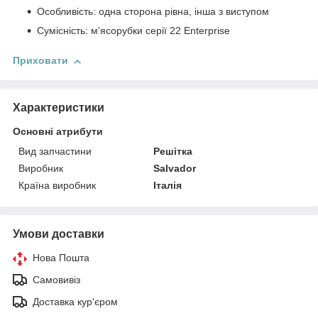
Особливість: одна сторона рівна, інша з виступом
Сумісність: м'ясорубки серії 22 Enterprise
Приховати
Характеристики
Основні атрибути
Вид запчастини
Решітка
Виробник
Salvador
Країна виробник
Італія
Умови доставки
Нова Пошта
Самовивіз
Доставка кур'єром