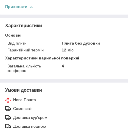
Приховати
Характеристики
Основні
Вид плити
Плита без духовки
Гарантійний термін
12 міс
Характеристики варильної поверхні
Загальна кількість
4
конфорок
Умови доставки
Нова Пошта
Самовивіз
Доставка кур'єром
Доставка поштою