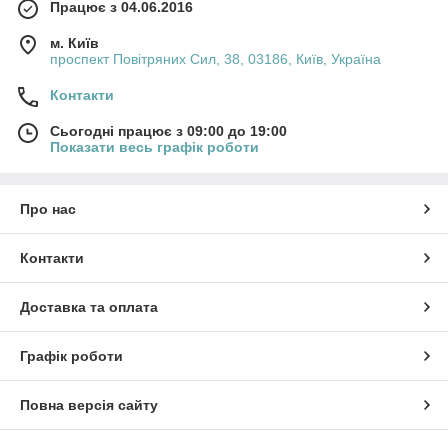
Працює з 04.06.2016
м. Київ
проспект Повітряних Сил, 38, 03186, Київ, Україна
Контакти
Сьогодні працює з 09:00 до 19:00
Показати весь графік роботи
Про нас
Контакти
Доставка та оплата
Графік роботи
Повна версія сайту