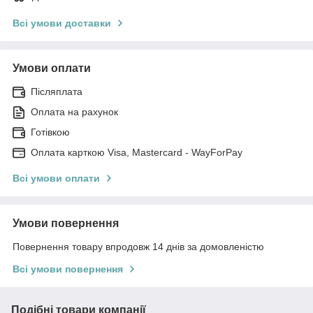
Всі умови доставки
Умови оплати
Післяплата
Оплата на рахунок
Готівкою
Оплата карткою Visa, Mastercard - WayForPay
Всі умови оплати
Умови повернення
Повернення товару впродовж 14 днів за домовленістю
Всі умови повернення
Подібні товари компанії