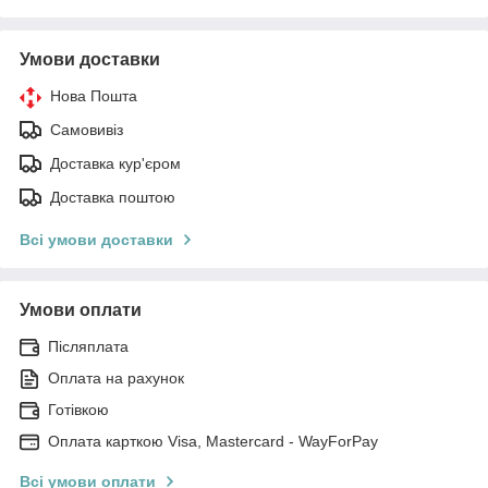
Умови доставки
Нова Пошта
Самовивіз
Доставка кур'єром
Доставка поштою
Всі умови доставки
Умови оплати
Післяплата
Оплата на рахунок
Готівкою
Оплата карткою Visa, Mastercard - WayForPay
Всі умови оплати