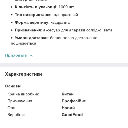
Кількість в упаковці
: 1000 шт
Тип використання
: одноразовий
Форма перетину
: квадратна
Призначення
: аксесуар для апаратів солодкої вати
Умови доставки
: безкоштовна доставка не
поширюється
Приховати
Характеристики
Основні
Країна виробник
Китай
Призначення
Професійне
Стан
Новий
Виробник
GoodFood