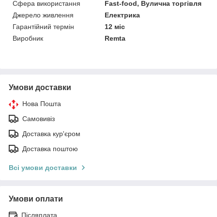
Сфера використання
Fast-food, Вулична торгівля
Джерело живлення
Електрика
Гарантійний термін
12 міс
Виробник
Remta
Умови доставки
Нова Пошта
Самовивіз
Доставка кур'єром
Доставка поштою
Всі умови доставки
Умови оплати
Післяплата