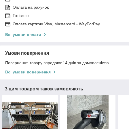
Оплата на рахунок
Готівкою
Оплата карткою Visa, Mastercard - WayForPay
Всі умови оплати
Умови повернення
Повернення товару впродовж 14 днів за домовленістю
Всі умови повернення
З цим товаром також замовляють