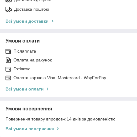
Доставка поштою
Всі умови доставки
Умови оплати
Післяплата
Оплата на рахунок
Готівкою
Оплата карткою Visa, Mastercard - WayForPay
Всі умови оплати
Умови повернення
Повернення товару впродовж 14 днів за домовленістю
Всі умови повернення