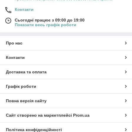
Контакти
Сьогодні працює з 09:00 до 19:00
Показати весь графік роботи
Про нас
Контакти
Доставка та оплата
Графік роботи
Повна версія сайту
Сайт створено на маркетплейсі
Prom.ua
Політика конфіденційності