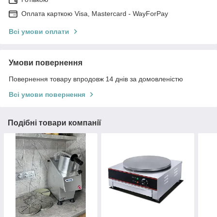
Оплата карткою Visa, Mastercard - WayForPay
Всі умови оплати
Умови повернення
Повернення товару впродовж 14 днів за домовленістю
Всі умови повернення
Подібні товари компанії