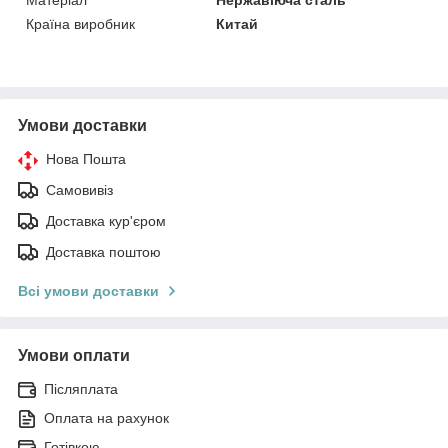
Країна виробник
Китай
Умови доставки
Нова Пошта
Самовивіз
Доставка кур'єром
Доставка поштою
Всі умови доставки
Умови оплати
Післяплата
Оплата на рахунок
Готівкою