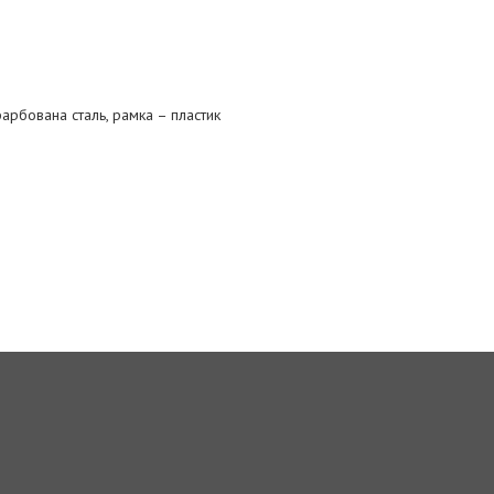
арбована сталь, рамка – пластик