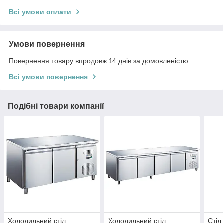
Всі умови оплати
Умови повернення
Повернення товару впродовж 14 днів за домовленістю
Всі умови повернення
Подібні товари компанії
Холодильний стіл
Холодильний стіл
Стіл