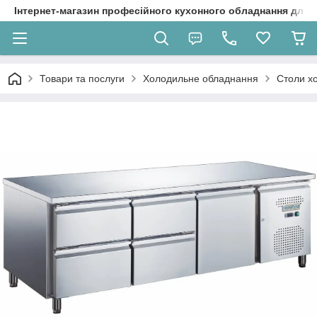
Інтернет-магазин професійного кухонного обладнання для 
Товари та послуги
Холодильне обладнання
Столи хо