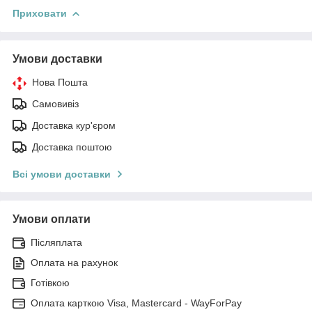
Приховати
Умови доставки
Нова Пошта
Самовивіз
Доставка кур'єром
Доставка поштою
Всі умови доставки
Умови оплати
Післяплата
Оплата на рахунок
Готівкою
Оплата карткою Visa, Mastercard - WayForPay