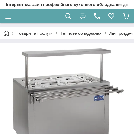
Інтернет-магазин професійного кухонного обладнання для 
Товари та послуги
Теплове обладнання
Лінії роздачі