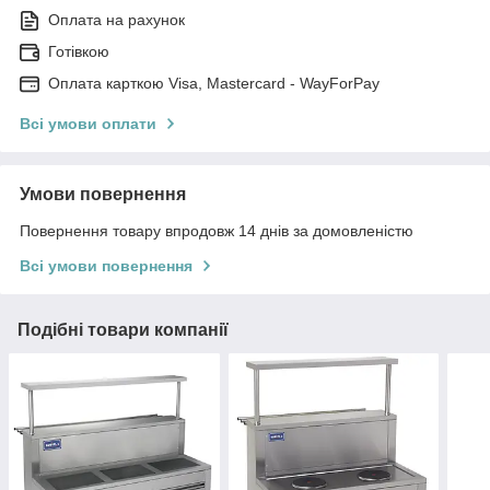
Оплата на рахунок
Готівкою
Оплата карткою Visa, Mastercard - WayForPay
Всі умови оплати
Умови повернення
Повернення товару впродовж 14 днів за домовленістю
Всі умови повернення
Подібні товари компанії