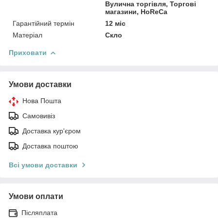
Вулична торгівля, Торгові
магазини, HoReCa
Гарантійний термін
12 міс
Матеріал
Скло
Приховати
Умови доставки
Нова Пошта
Самовивіз
Доставка кур'єром
Доставка поштою
Всі умови доставки
Умови оплати
Післяплата