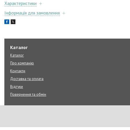
Характеристики
Інформація для замовлення
Каталог
Каталог
Про компанію
Контакти
Доставка та оплата
Відгуки
Повернення та обмін