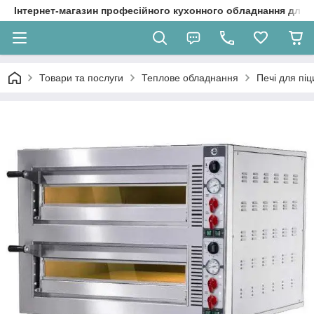
Інтернет-магазин професійного кухонного обладнання для 
Товари та послуги
Теплове обладнання
Печі для піц