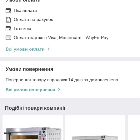
Післяплата
Оплата на рахунок
Готівкою
Оплата карткою Visa, Mastercard - WayForPay
Всі умови оплати
Умови повернення
Повернення товару впродовж 14 днів за домовленістю
Всі умови повернення
Подібні товари компанії