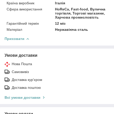
Країна виробник
Італія
Сфера використання
HoReCa, Fast-food, Вулична
торгівля, Торгові магазини,
Харчова промисловість
Гарантійний термін
12 міс
Матеріал
Нержавіюча сталь
Приховати
Умови доставки
Нова Пошта
Самовивіз
Доставка кур'єром
Доставка поштою
Всі умови доставки
Умови оплати