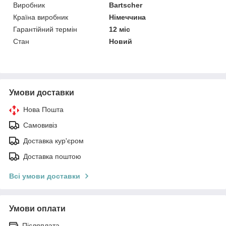
Виробник
Bartscher
Країна виробник
Німеччина
Гарантійний термін
12 міс
Стан
Новий
Умови доставки
Нова Пошта
Самовивіз
Доставка кур'єром
Доставка поштою
Всі умови доставки
Умови оплати
Післяплата