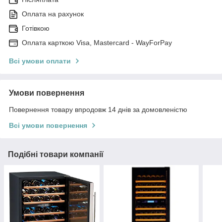
Оплата на рахунок
Готівкою
Оплата карткою Visa, Mastercard - WayForPay
Всі умови оплати
Умови повернення
Повернення товару впродовж 14 днів за домовленістю
Всі умови повернення
Подібні товари компанії