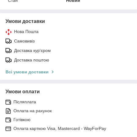
Стан
Новий
Умови доставки
Нова Пошта
Самовивіз
Доставка кур'єром
Доставка поштою
Всі умови доставки
Умови оплати
Післяплата
Оплата на рахунок
Готівкою
Оплата карткою Visa, Mastercard - WayForPay