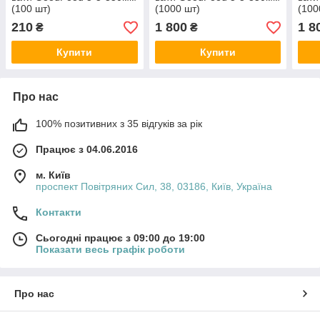
(100 шт)
(1000 шт)
(100
210
1 800
1 8
₴
₴
Купити
Купити
Про нас
100% позитивних з 35 відгуків за рік
Працює з 04.06.2016
м. Київ
проспект Повітряних Сил, 38, 03186, Київ, Україна
Контакти
Сьогодні працює з 09:00 до 19:00
Показати весь графік роботи
Про нас