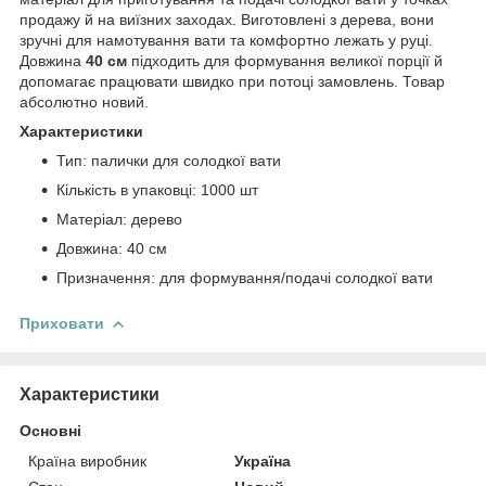
продажу й на виїзних заходах. Виготовлені з дерева, вони
зручні для намотування вати та комфортно лежать у руці.
Довжина
40 см
підходить для формування великої порції й
допомагає працювати швидко при потоці замовлень. Товар
абсолютно новий.
Характеристики
Тип: палички для солодкої вати
Кількість в упаковці: 1000 шт
Матеріал: дерево
Довжина: 40 см
Призначення: для формування/подачі солодкої вати
Приховати
Характеристики
Основні
Країна виробник
Україна