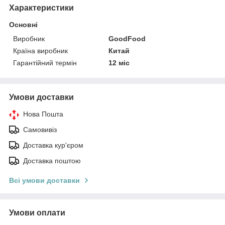
Характеристики
Основні
Виробник
GoodFood
Країна виробник
Китай
Гарантійний термін
12 міс
Умови доставки
Нова Пошта
Самовивіз
Доставка кур'єром
Доставка поштою
Всі умови доставки
Умови оплати