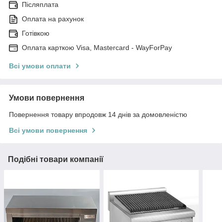
Післяплата
Оплата на рахунок
Готівкою
Оплата карткою Visa, Mastercard - WayForPay
Всі умови оплати
Умови повернення
Повернення товару впродовж 14 днів за домовленістю
Всі умови повернення
Подібні товари компанії