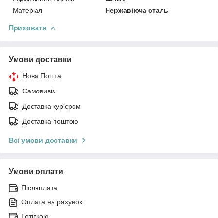
Матеріал
Нержавіюча сталь
Приховати
Умови доставки
Нова Пошта
Самовивіз
Доставка кур'єром
Доставка поштою
Всі умови доставки
Умови оплати
Післяплата
Оплата на рахунок
Готівкою