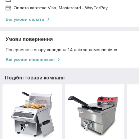
Оплата карткою Visa, Mastercard - WayForPay
Всі умови оплати
Умови повернення
Повернення товару впродовж 14 днів за домовленістю
Всі умови повернення
Подібні товари компанії