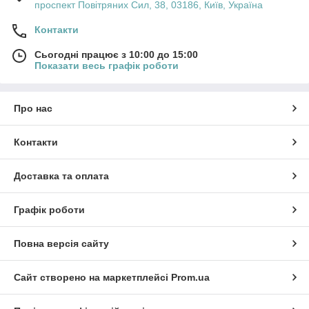
проспект Повітряних Сил, 38, 03186, Київ, Україна
Контакти
Сьогодні працює з 10:00 до 15:00
Показати весь графік роботи
Про нас
Контакти
Доставка та оплата
Графік роботи
Повна версія сайту
Сайт створено на маркетплейсі
Prom.ua