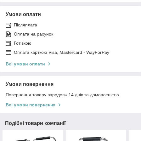
Умови оплати
Післяплата
Оплата на рахунок
Готівкою
Оплата карткою Visa, Mastercard - WayForPay
Всі умови оплати
Умови повернення
Повернення товару впродовж 14 днів за домовленістю
Всі умови повернення
Подібні товари компанії