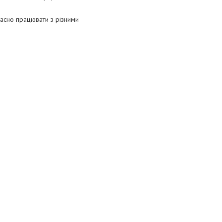
часно працювати з різними