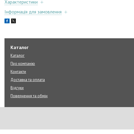
Характеристики
Інформація для замовлення
Каталог
Каталог
Про компанію
Контакти
Доставка та оплата
Відгуки
Повернення та обмін